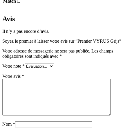
Maten
L
Avis
Il n’y a pas encore d’avis.
Soyez le premier à laisser votre avis sur “Premier VYRUS Grijs”
Votre adresse de messagerie ne sera pas publiée.
Les champs
obligatoires sont indiqués avec
*
Votre note
*
Votre avis
*
Nom
*