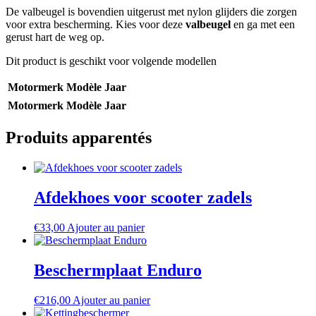
De valbeugel is bovendien uitgerust met nylon glijders die zorgen
voor extra bescherming. Kies voor deze
valbeugel
en ga met een
gerust hart de weg op.
Dit product is geschikt voor volgende modellen
Motormerk
Modèle
Jaar
Motormerk
Modèle
Jaar
Produits apparentés
Afdekhoes voor scooter zadels
€
33,00
Ajouter au panier
Beschermplaat Enduro
€
216,00
Ajouter au panier