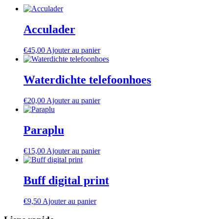
Acculader
€
45,00
Ajouter au panier
Waterdichte telefoonhoes
€
20,00
Ajouter au panier
Paraplu
€
15,00
Ajouter au panier
Buff digital print
€
9,50
Ajouter au panier