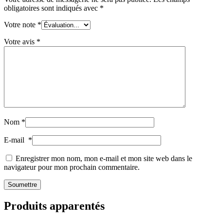
obligatoires sont indiqués avec
*
Votre note
*
Votre avis
*
Nom
*
E-mail
*
Enregistrer mon nom, mon e-mail et mon site web dans le
navigateur pour mon prochain commentaire.
Produits apparentés