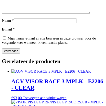
Naam
*
E-mail
*
Mijn naam, e-mail en site bewaren in deze browser voor de
volgende keer wanneer ik een reactie plaats.
Gerelateerde producten
AGV VISOR RACE 3 MPLK - E2206
- CLEAR
€
93,00
Toevoegen aan winkelwagen