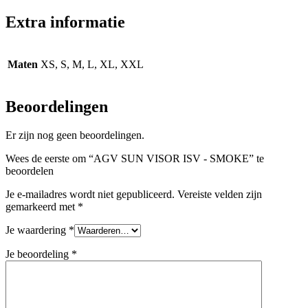
Extra informatie
Maten
XS, S, M, L, XL, XXL
Beoordelingen
Er zijn nog geen beoordelingen.
Wees de eerste om “AGV SUN VISOR ISV - SMOKE” te
beoordelen
Je e-mailadres wordt niet gepubliceerd.
Vereiste velden zijn
gemarkeerd met
*
Je waardering
*
Je beoordeling
*