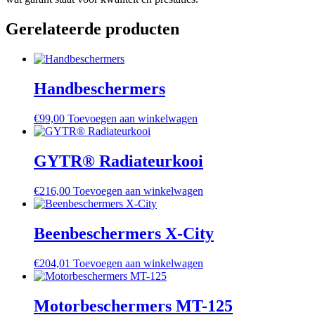
Gerelateerde producten
Handbeschermers
€
99,00
Toevoegen aan winkelwagen
GYTR® Radiateurkooi
€
216,00
Toevoegen aan winkelwagen
Beenbeschermers X-City
€
204,01
Toevoegen aan winkelwagen
Motorbeschermers MT-125