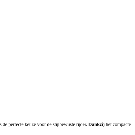
 de perfecte keuze voor de stijlbewuste rijder.
Dankzij
het compacte