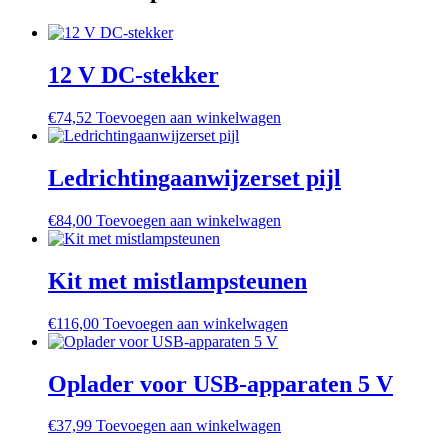
12 V DC-stekker
€
74,52
Toevoegen aan winkelwagen
Ledrichtingaanwijzerset pijl
€
84,00
Toevoegen aan winkelwagen
Kit met mistlampsteunen
€
116,00
Toevoegen aan winkelwagen
Oplader voor USB-apparaten 5 V
€
37,99
Toevoegen aan winkelwagen